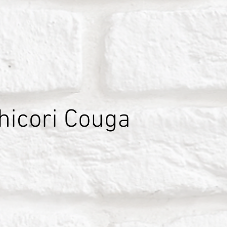
hicori Couga