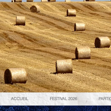
ACCUEIL
FESTIVAL 2026
PARTI