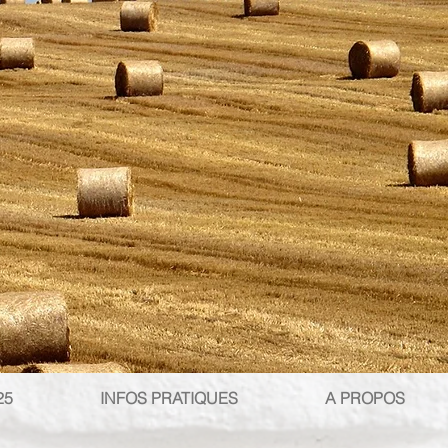
25
INFOS PRATIQUES
A PROPOS