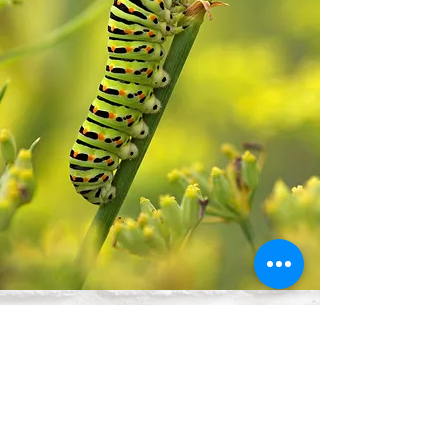
Didier Castelain