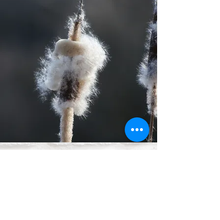
Philippe Rigot